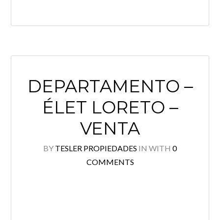
DEPARTAMENTO –
ÉLET LORETO –
VENTA
BY
TESLER PROPIEDADES
IN
WITH
0
COMMENTS