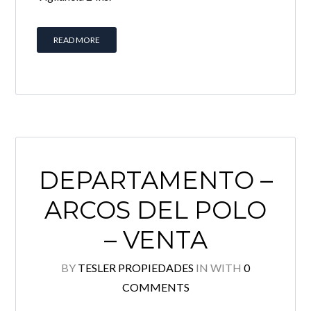
READ MORE
DEPARTAMENTO –
ARCOS DEL POLO
– VENTA
BY
TESLER PROPIEDADES
IN
WITH
0
COMMENTS