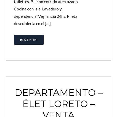
toilettes. Balcón corrido aterrazado.
Cocina con isla. Lavadero y
dependencia. Vigilancia 24hs. Pileta
descubierta en el […]
READ MORE
DEPARTAMENTO –
ÉLET LORETO –
VENTA