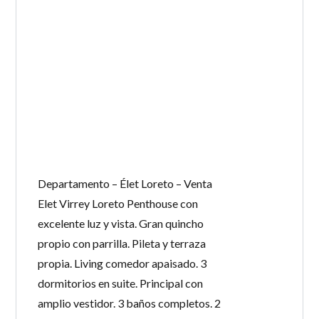
Departamento – Élet Loreto – Venta
Elet Virrey Loreto Penthouse con
excelente luz y vista. Gran quincho
propio con parrilla. Pileta y terraza
propia. Living comedor apaisado. 3
dormitorios en suite. Principal con
amplio vestidor. 3 baños completos. 2