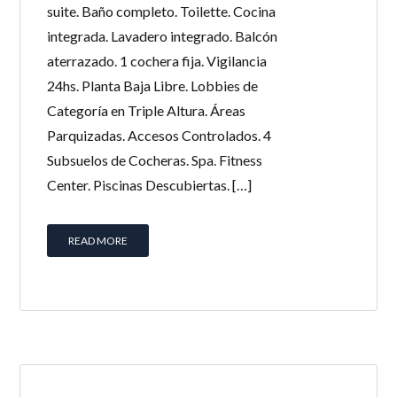
suite. Baño completo. Toilette. Cocina
integrada. Lavadero integrado. Balcón
aterrazado. 1 cochera fija. Vigilancia
24hs. Planta Baja Libre. Lobbies de
Categoría en Triple Altura. Áreas
Parquizadas. Accesos Controlados. 4
Subsuelos de Cocheras. Spa. Fitness
Center. Piscinas Descubiertas. […]
READ MORE