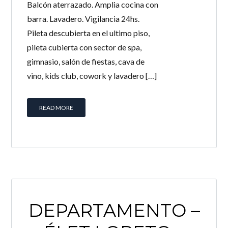
Balcón aterrazado. Amplia cocina con
barra. Lavadero. Vigilancia 24hs.
Pileta descubierta en el ultimo piso,
pileta cubierta con sector de spa,
gimnasio, salón de fiestas, cava de
vino, kids club, cowork y lavadero […]
READ MORE
DEPARTAMENTO –