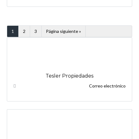
1
2
3
Página siguiente »
Tesler Propiedades
Correo electrónico