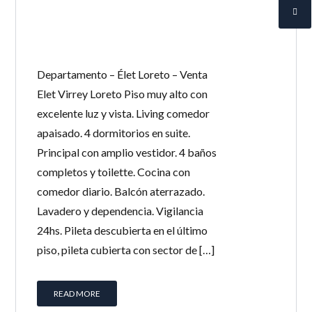
Departamento – Élet Loreto – Venta
Elet Virrey Loreto Piso muy alto con
excelente luz y vista. Living comedor
apaisado. 4 dormitorios en suite.
Principal con amplio vestidor. 4 baños
completos y toilette. Cocina con
comedor diario. Balcón aterrazado.
Lavadero y dependencia. Vigilancia
24hs. Pileta descubierta en el último
piso, pileta cubierta con sector de […]
READ MORE