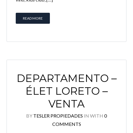
READ MORE
DEPARTAMENTO –
ÉLET LORETO –
VENTA
BY
TESLER PROPIEDADES
IN
WITH
0
COMMENTS