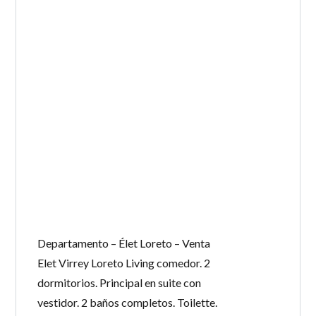
Departamento – Élet Loreto – Venta
Elet Virrey Loreto Living comedor. 2
dormitorios. Principal en suite con
vestidor. 2 baños completos. Toilette.