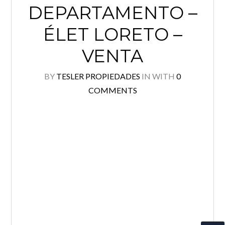
DEPARTAMENTO –
ÉLET LORETO –
VENTA
BY
TESLER PROPIEDADES
IN
WITH
0
COMMENTS