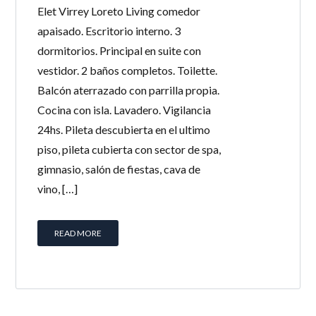
Elet Virrey Loreto Living comedor
apaisado. Escritorio interno. 3
dormitorios. Principal en suite con
vestidor. 2 baños completos. Toilette.
Balcón aterrazado con parrilla propia.
Cocina con isla. Lavadero. Vigilancia
24hs. Pileta descubierta en el ultimo
piso, pileta cubierta con sector de spa,
gimnasio, salón de fiestas, cava de
vino, […]
READ MORE