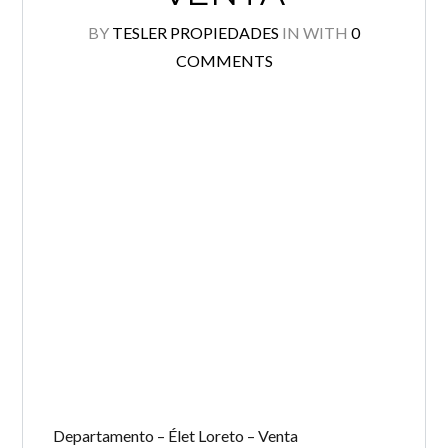
BY
TESLER PROPIEDADES
IN
WITH
0
COMMENTS
Departamento – Élet Loreto – Venta