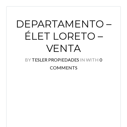
DEPARTAMENTO –
ÉLET LORETO –
VENTA
BY
TESLER PROPIEDADES
IN
WITH
0
COMMENTS