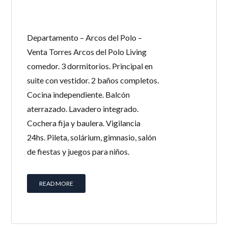
Departamento – Arcos del Polo –
Venta Torres Arcos del Polo Living
comedor. 3 dormitorios. Principal en
suite con vestidor. 2 baños completos.
Cocina independiente. Balcón
aterrazado. Lavadero integrado.
Cochera fija y baulera. Vigilancia
24hs. Pileta, solárium, gimnasio, salón
de fiestas y juegos para niños.
READ MORE