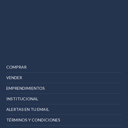
COMPRAR
VENDER
EMPRENDIMIENTOS
INSTITUCIONAL
ALERTAS EN TU EMAIL
TÉRMINOS Y CONDICIONES