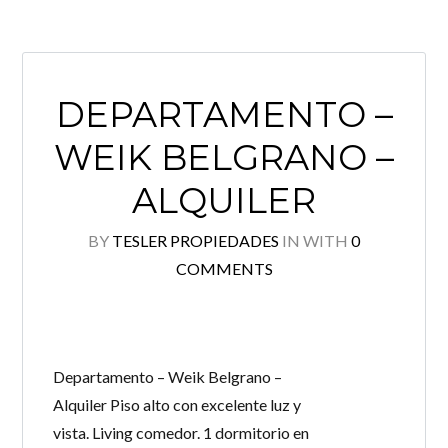
DEPARTAMENTO –
WEIK BELGRANO –
ALQUILER
BY
TESLER PROPIEDADES
IN
WITH
0
COMMENTS
Departamento – Weik Belgrano –
Alquiler Piso alto con excelente luz y
vista. Living comedor. 1 dormitorio en