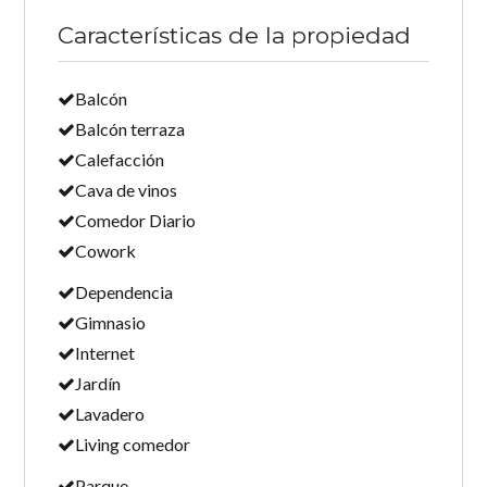
Características de la propiedad
Balcón
Balcón terraza
Calefacción
Cava de vinos
Comedor Diario
Cowork
Dependencia
Gimnasio
Internet
Jardín
Lavadero
Living comedor
Parque