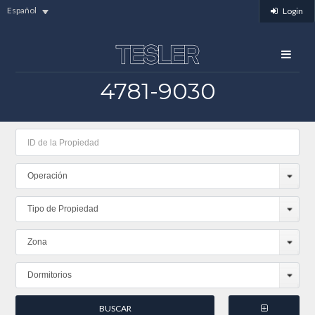
Español
Login
4781-9030
Operación
Tipo de Propiedad
Zona
Dormitorios