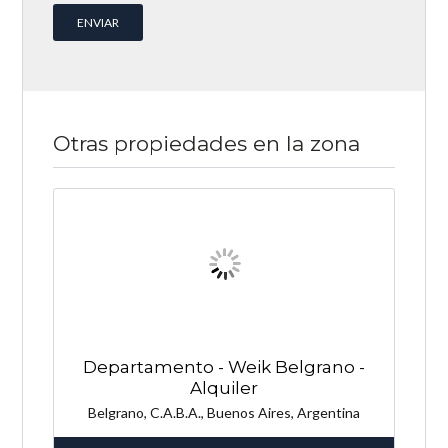
Otras propiedades en la zona
Departamento - Weik Belgrano -
Alquiler
Belgrano, C.A.B.A., Buenos Aires, Argentina