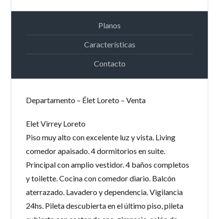
Planos
Características
Contacto
Departamento – Élet Loreto – Venta
Elet Virrey Loreto
Piso muy alto con excelente luz y vista. Living
comedor apaisado. 4 dormitorios en suite.
Principal con amplio vestidor. 4 baños completos
y toilette. Cocina con comedor diario. Balcón
aterrazado. Lavadero y dependencia. Vigilancia
24hs. Pileta descubierta en el último piso, pileta