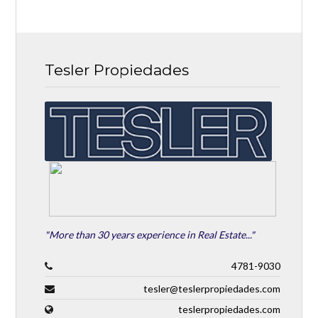
Tesler Propiedades
"More than 30 years experience in Real Estate..."
4781-9030
tesler@teslerpropiedades.com
teslerpropiedades.com