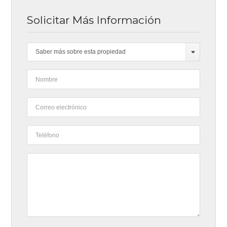
Solicitar Más Información
Saber más sobre esta propiedad