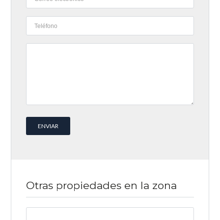
Otras propiedades en la zona