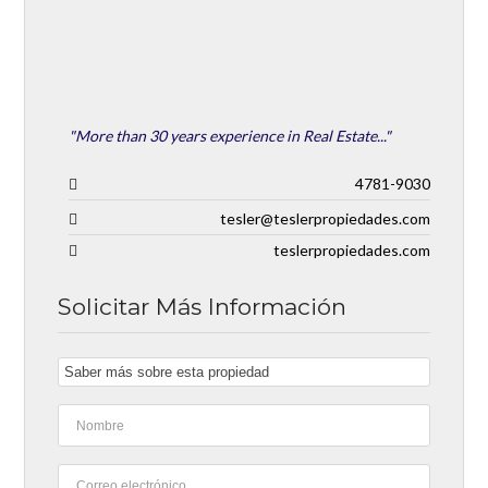
"More than 30 years experience in Real Estate..."
4781-9030
tesler@teslerpropiedades.com
teslerpropiedades.com
Solicitar Más Información