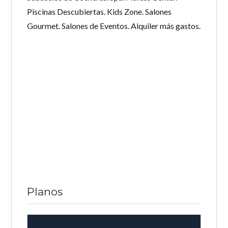
Piscinas Descubiertas. Kids Zone. Salones
Gourmet. Salones de Eventos. Alquiler más gastos.
Planos