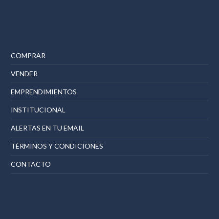
COMPRAR
VENDER
EMPRENDIMIENTOS
INSTITUCIONAL
ALERTAS EN TU EMAIL
TÉRMINOS Y CONDICIONES
CONTACTO