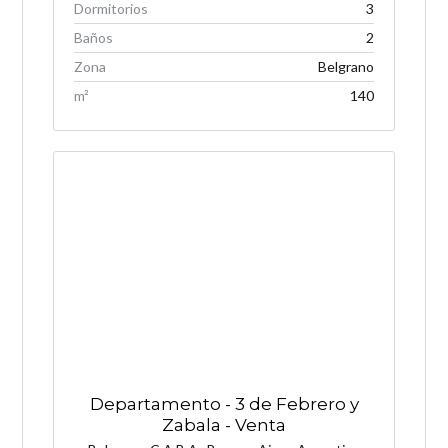
Dormitorios
3
Baños
2
Zona
Belgrano
m²
140
Departamento - 3 de Febrero y
Zabala - Venta