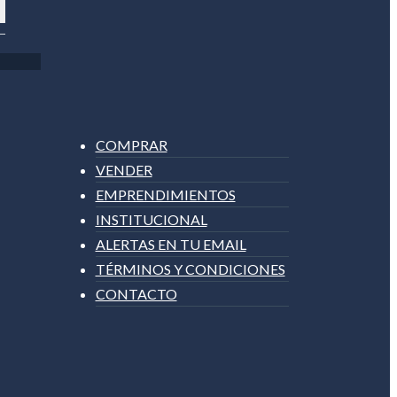
COMPRAR
VENDER
EMPRENDIMIENTOS
INSTITUCIONAL
ALERTAS EN TU EMAIL
TÉRMINOS Y CONDICIONES
CONTACTO