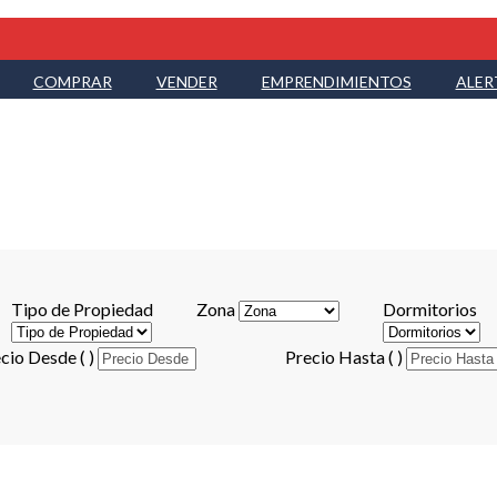
COMPRAR
VENDER
EMPRENDIMIENTOS
ALER
Tipo de Propiedad
Zona
Dormitorios
cio Desde ( )
Precio Hasta ( )