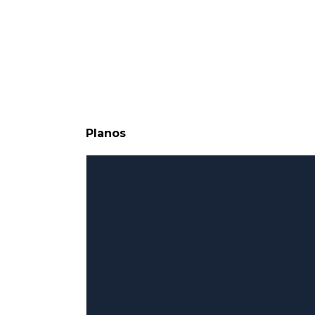
Planos