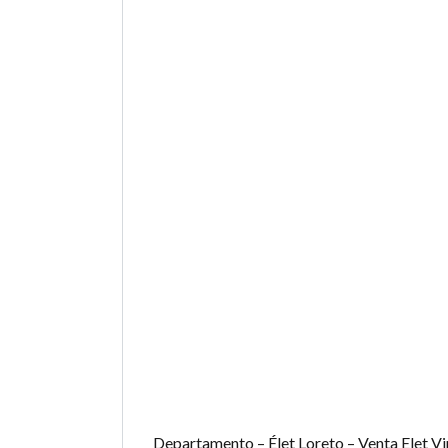
Departamento – Élet Loreto – Venta Elet Vi