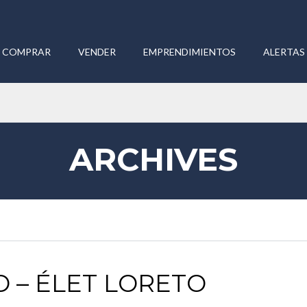
COMPRAR
VENDER
EMPRENDIMIENTOS
ALERTAS 
ARCHIVES
 – ÉLET LORETO