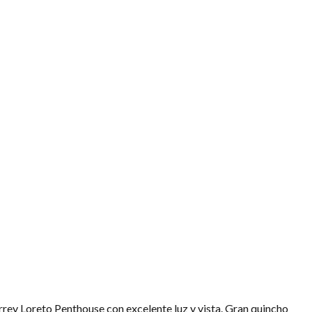
rrey Loreto Penthouse con excelente luz y vista. Gran quincho