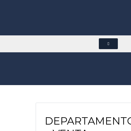
DEPARTAMENTO