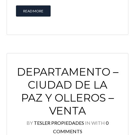
READ MORE
DEPARTAMENTO –
CIUDAD DE LA
PAZ Y OLLEROS –
VENTA
BY
TESLER PROPIEDADES
IN
WITH
0
COMMENTS