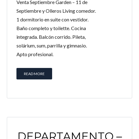
Venta Septiembre Garden – 11 de
Septiembre y Olleros Living comedor.
1 dormitorio en suite con vestidor.
Baño completo y toilette. Cocina
integrada. Balcón corrido. Pileta,
solárium, sum, parrilla y gimnasio.
Apto profesional.
READ MORE
DEPARTAMENTO –