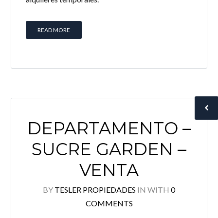
READ MORE
DEPARTAMENTO –
SUCRE GARDEN –
VENTA
BY
TESLER PROPIEDADES
IN
WITH
0
COMMENTS