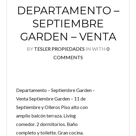
DEPARTAMENTO –
SEPTIEMBRE
GARDEN – VENTA
BY
TESLER PROPIEDADES
IN
WITH
0
COMMENTS
Departamento – Septiembre Garden –
Venta Septiembre Garden – 11 de
Septiembre y Olleros Piso alto con
amplio balcón terraza. Living
comedor. 2 dormitorios. Baño
completo y toilette. Gran cocina.