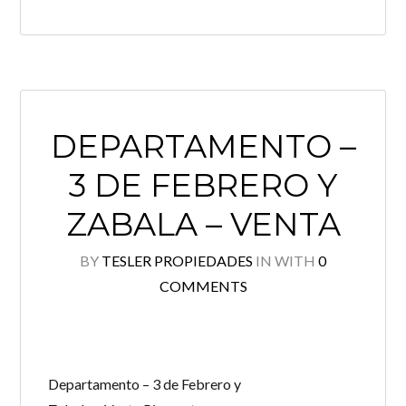
DEPARTAMENTO –
3 DE FEBRERO Y
ZABALA – VENTA
BY
TESLER PROPIEDADES
IN
WITH
0
COMMENTS
Departamento – 3 de Febrero y