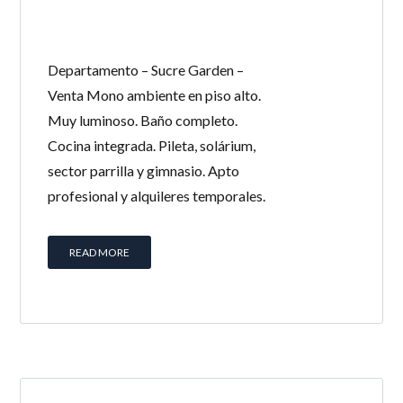
Departamento – Sucre Garden –
Venta Mono ambiente en piso alto.
Muy luminoso. Baño completo.
Cocina integrada. Pileta, solárium,
sector parrilla y gimnasio. Apto
profesional y alquileres temporales.
READ MORE