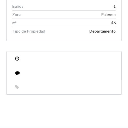
Baños
1
Zona
Palermo
m²
46
Tipo de Propiedad
Departamento