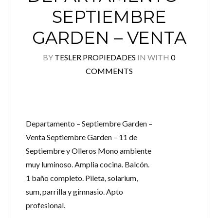
SEPTIEMBRE
GARDEN – VENTA
BY
TESLER PROPIEDADES
IN
WITH
0
COMMENTS
Departamento – Septiembre Garden –
Venta Septiembre Garden – 11 de
Septiembre y Olleros Mono ambiente
muy luminoso. Amplia cocina. Balcón.
1 baño completo. Pileta, solarium,
sum, parrilla y gimnasio. Apto
profesional.