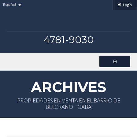
Español
Login
4781-9030
ARCHIVES
PROPIEDADES EN VENTA EN EL BARRIO DE
BELGRANO – CABA