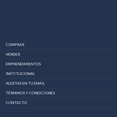
COMPRAR
VENDER
EMPRENDIMIENTOS
INSTITUCIONAL
ALERTAS EN TU EMAIL
TÉRMINOS Y CONDICIONES
CONTACTO