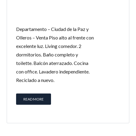
Departamento – Ciudad de la Paz y
Olleros – Venta Piso alto al frente con
excelente luz. Living comedor. 2
dormitorios. Baño completo y
toilette. Balcón aterrazado. Cocina
con office. Lavadero independiente.
Reciclado a nuevo.
READ MORE