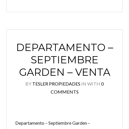
DEPARTAMENTO –
SEPTIEMBRE
GARDEN – VENTA
BY
TESLER PROPIEDADES
IN
WITH
0
COMMENTS
Departamento – Septiembre Garden –