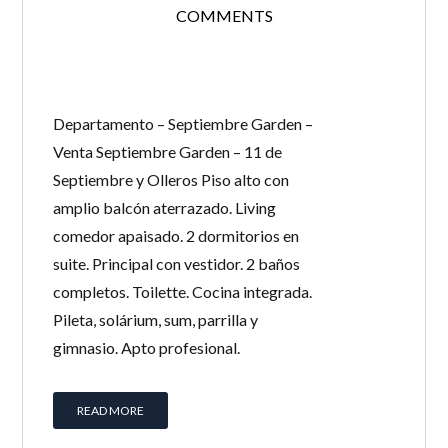
COMMENTS
Departamento – Septiembre Garden –
Venta Septiembre Garden – 11 de
Septiembre y Olleros Piso alto con
amplio balcón aterrazado. Living
comedor apaisado. 2 dormitorios en
suite. Principal con vestidor. 2 baños
completos. Toilette. Cocina integrada.
Pileta, solárium, sum, parrilla y
gimnasio. Apto profesional.
READ MORE