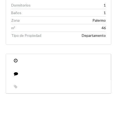
Dormitorios
1
Baños
1
Zona
Palermo
m²
46
Tipo de Propiedad
Departamento