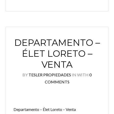
DEPARTAMENTO –
ÉLET LORETO –
VENTA
BY
TESLER PROPIEDADES
IN
WITH
0
COMMENTS
Departamento – Élet Loreto – Venta