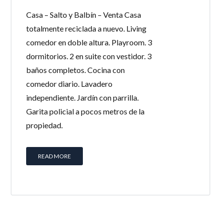
Casa – Salto y Balbín – Venta Casa
totalmente reciclada a nuevo. Living
comedor en doble altura. Playroom. 3
dormitorios. 2 en suite con vestidor. 3
baños completos. Cocina con
comedor diario. Lavadero
independiente. Jardín con parrilla.
Garita policial a pocos metros de la
propiedad.
READ MORE