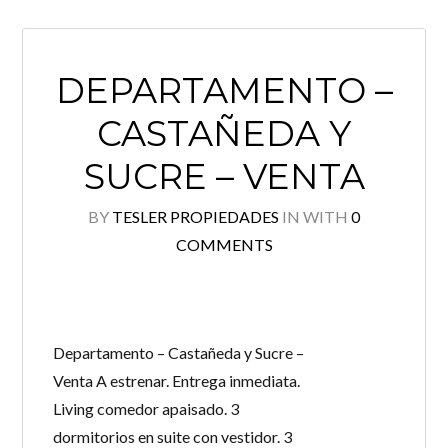
DEPARTAMENTO –
CASTAÑEDA Y
SUCRE – VENTA
BY
TESLER PROPIEDADES
IN
WITH
0
COMMENTS
Departamento – Castañeda y Sucre –
Venta A estrenar. Entrega inmediata.
Living comedor apaisado. 3
dormitorios en suite con vestidor. 3