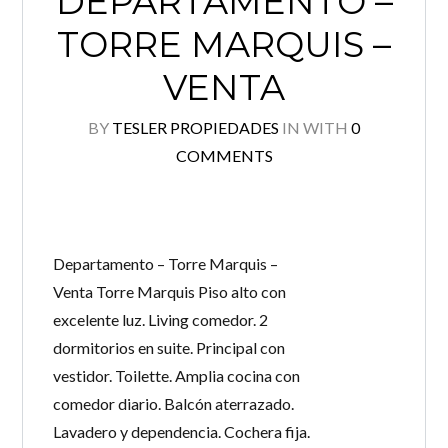
DEPARTAMENTO –
TORRE MARQUIS –
VENTA
BY
TESLER PROPIEDADES
IN
WITH
0
COMMENTS
Departamento – Torre Marquis –
Venta Torre Marquis Piso alto con
excelente luz. Living comedor. 2
dormitorios en suite. Principal con
vestidor. Toilette. Amplia cocina con
comedor diario. Balcón aterrazado.
Lavadero y dependencia. Cochera fija.