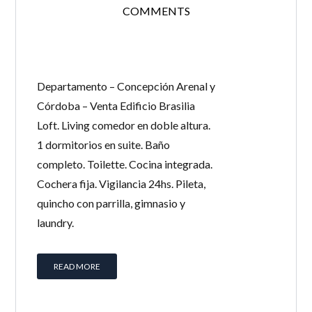
COMMENTS
Departamento – Concepción Arenal y
Córdoba – Venta Edificio Brasilia
Loft. Living comedor en doble altura.
1 dormitorios en suite. Baño
completo. Toilette. Cocina integrada.
Cochera fija. Vigilancia 24hs. Pileta,
quincho con parrilla, gimnasio y
laundry.
READ MORE