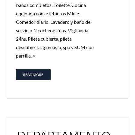
baños completos. Toilette. Cocina
equipada con artefactos Miele.
Comedor diario. Lavadero y baño de
servicio. 2 cocheras fijas. Vigilancia
24hs. Pileta cubierta, pileta
descubierta, gimnasio, spa y SUM con
parrilla. <
READ MORE