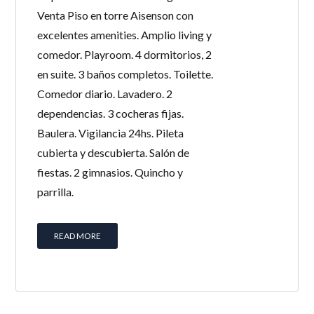
Venta Piso en torre Aisenson con
excelentes amenities. Amplio living y
comedor. Playroom. 4 dormitorios, 2
en suite. 3 baños completos. Toilette.
Comedor diario. Lavadero. 2
dependencias. 3 cocheras fijas.
Baulera. Vigilancia 24hs. Pileta
cubierta y descubierta. Salón de
fiestas. 2 gimnasios. Quincho y
parrilla.
READ MORE