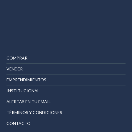
COMPRAR
VENDER
EMPRENDIMIENTOS
INSTITUCIONAL
ALERTAS EN TU EMAIL
TÉRMINOS Y CONDICIONES
CONTACTO