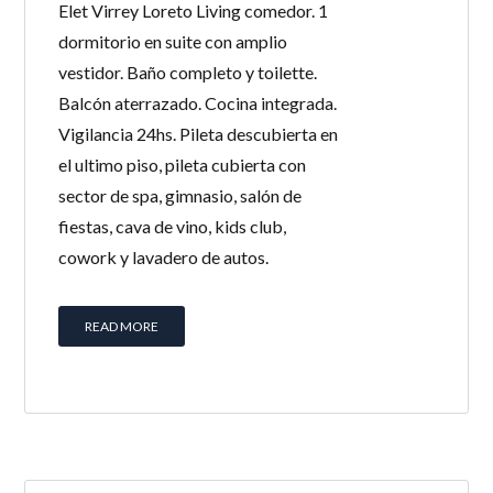
Elet Virrey Loreto Living comedor. 1
dormitorio en suite con amplio
vestidor. Baño completo y toilette.
Balcón aterrazado. Cocina integrada.
Vigilancia 24hs. Pileta descubierta en
el ultimo piso, pileta cubierta con
sector de spa, gimnasio, salón de
fiestas, cava de vino, kids club,
cowork y lavadero de autos.
READ MORE