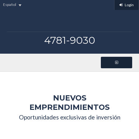
Español
Login
4781-9030
NUEVOS
EMPRENDIMIENTOS
Oportunidades exclusivas de inversión