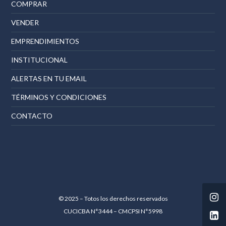
COMPRAR
VENDER
EMPRENDIMIENTOS
INSTITUCIONAL
ALERTAS EN TU EMAIL
TÉRMINOS Y CONDICIONES
CONTACTO
© 2025 – Totos los derechos reservados
CUCICBA N°3444 – CMCPSI N°5998