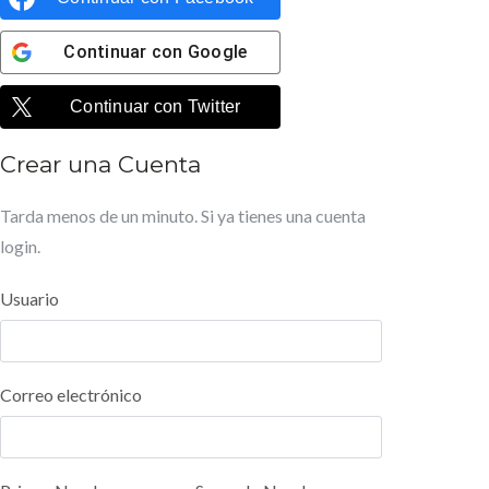
Continuar con
Google
Continuar con
Twitter
Crear una Cuenta
Tarda menos de un minuto. Si ya tienes una cuenta
login
.
Usuario
Correo electrónico