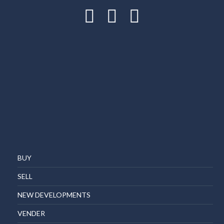
BUY
SELL
NEW DEVELOPMENTS
VENDER