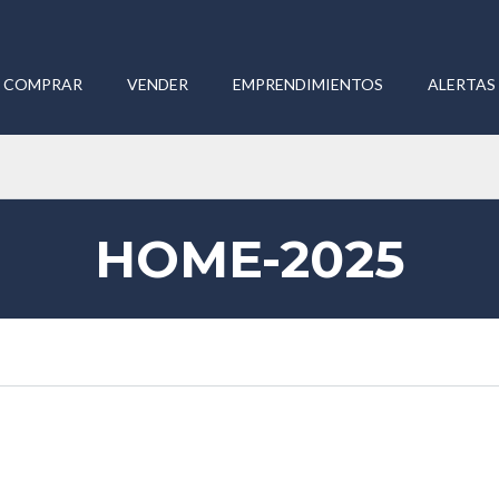
COMPRAR
VENDER
EMPRENDIMIENTOS
ALERTAS 
HOME-2025