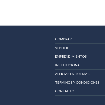
COMPRAR
VENDER
EMPRENDIMIENTOS
INSTITUCIONAL
ALERTAS EN TU EMAIL
TÉRMINOS Y CONDICIONES
CONTACTO