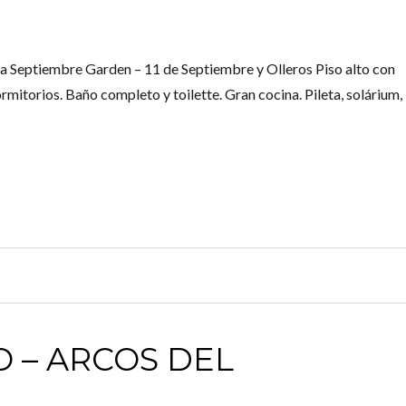
 Septiembre Garden – 11 de Septiembre y Olleros Piso alto con
rmitorios. Baño completo y toilette. Gran cocina. Pileta, solárium,
 – ARCOS DEL