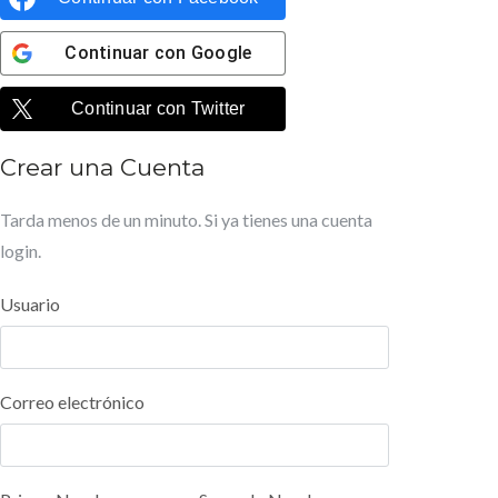
Continuar con
Google
Continuar con
Twitter
Crear una Cuenta
Tarda menos de un minuto. Si ya tienes una cuenta
login
.
Usuario
Correo electrónico