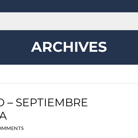
ARCHIVES
 – SEPTIEMBRE
A
COMMENTS