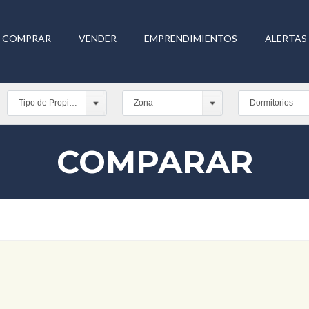
COMPRAR
VENDER
EMPRENDIMIENTOS
ALERTAS 
Tipo de Propiedad
Zona
Dormitorios
COMPARAR