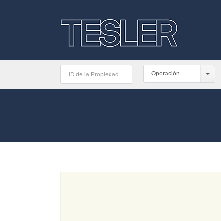
Operación